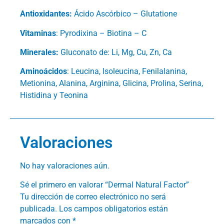
Antioxidantes:
Ácido Ascórbico – Glutatione
Vitaminas
: Pyrodixina – Biotina – C
Minerales:
Gluconato de: Li, Mg, Cu, Zn, Ca
Aminoácidos
: Leucina, Isoleucina, Fenilalanina,
Metionina, Alanina, Arginina, Glicina, Prolina, Serina,
Histidina y Teonina
Valoraciones
No hay valoraciones aún.
Sé el primero en valorar “Dermal Natural Factor”
Tu dirección de correo electrónico no será
publicada.
Los campos obligatorios están
marcados con
*