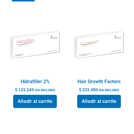
Hidrafiller 2%
Hair Growth Factors
$
123.245
$
222.450
IVA INCLUIDO
IVA INCLUIDO
Añadir al carrito
Añadir al carrito