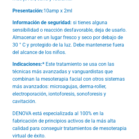
Presentación:
10amp x 2ml
Información de seguridad:
si tienes alguna
sensibilidad o reacción desfavorable, deja de usarlo.
Almacenar en un lugar fresco y seco por debajo de
30 ° C y protegido de la luz. Debe mantenerse fuera
del alcance de los niños.
Indicaciones:*
Este tratamiento se usa con las
técnicas más avanzadas y vanguardistas que
combinan la mesoterapia facial con otros sistemas
más avanzados: microagujas, derma-roller,
electroporación, iontoforesis, sonoforesis y
cavitación.
DENOVA está especializada al 100% en la
fabricación de principios activos de la más alta
calidad para conseguir tratamientos de mesoterapia
virtual de éxito.