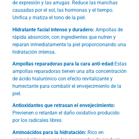
de expresión y las arrugas. Reduce las manchas
causadas por el sol, las hormonas y el tiempo.
Unifica y matiza el tono de la piel.
Hidratante facial intenso y duradero:
Ampollas de
rápida absorción, con ingredientes que nutren y
reparan inmediatamente la piel proporcionando una
hidratación intensa.
Ampollas reparadoras para la cara anti-edad:
Estas
ampollas reparadoras tienen una alta concentración
de ácido hialurónico con efecto revitalizante y
humectante para combatir el envejecimiento de la
piel.
Antioxidantes que retrasan el envejecimiento:
Previenen o retardan el daño oxidativo producido
por los radicales libres.
Aminoácidos para la hidratación:
Rico en