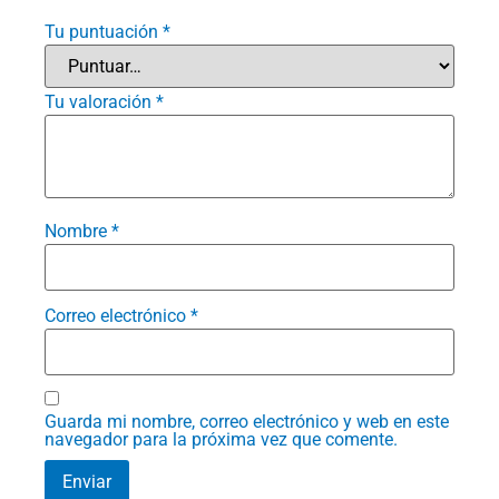
Tu puntuación
*
Tu valoración
*
Nombre
*
Correo electrónico
*
Guarda mi nombre, correo electrónico y web en este
navegador para la próxima vez que comente.