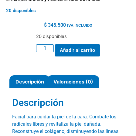
20 disponibles
$
345.500
IVA INCLUIDO
20 disponibles
Añadir al carrito
Descripción
Valoraciones (0)
Descripción
Facial para cuidar la piel de la cara. Combate los
radicales libres y revitaliza la piel dañada.
Reconstruye el colágeno, disminuyendo las líneas