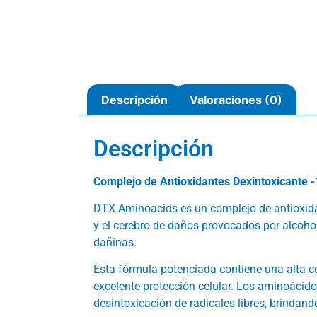
Descripción
Valoraciones (0)
Descripción
Complejo de Antioxidantes Dexintoxicante 
DTX Aminoacids es un complejo de antioxidan
y el cerebro de daños provocados por alcoho
dañinas.
Esta fórmula potenciada contiene una alta 
excelente protección celular. Los aminoácido
desintoxicación de radicales libres, brindan