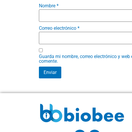
Nombre
*
Correo electrónico
*
Guarda mi nombre, correo electrónico y web 
comente.