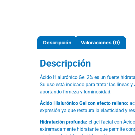
Descripción
Valoraciones (0)
Descripción
Ácido Hialurónico Gel 2% es un fuerte hidrata
Su uso está indicado para tratar las líneas y 
aportando firmeza y luminosidad.
Ácido Hialurónico Gel con efecto relleno:
act
expresión ya que restaura la elasticidad y re
Hidratación profunda:
el gel facial con Ácido
extremadamente hidratante que permite conser