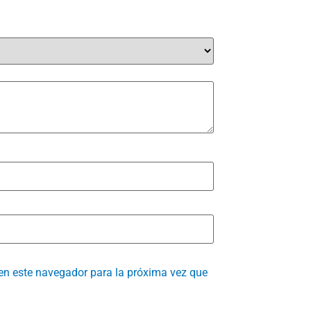
en este navegador para la próxima vez que