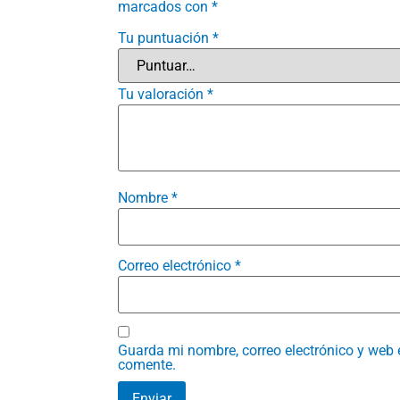
marcados con
*
Tu puntuación
*
Tu valoración
*
Nombre
*
Correo electrónico
*
Guarda mi nombre, correo electrónico y web 
comente.