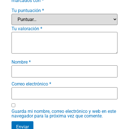
marcados con
*
Tu puntuación
*
Tu valoración
*
Nombre
*
Correo electrónico
*
Guarda mi nombre, correo electrónico y web en este
navegador para la próxima vez que comente.