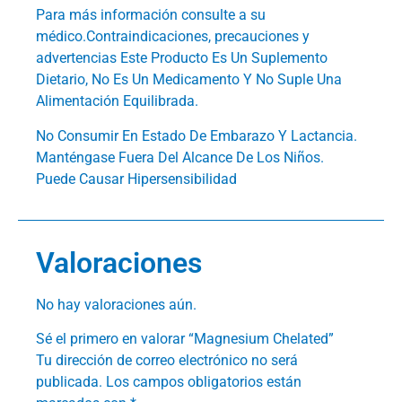
Para más información consulte a su
médico.Contraindicaciones, precauciones y
advertencias Este Producto Es Un Suplemento
Dietario, No Es Un Medicamento Y No Suple Una
Alimentación Equilibrada.
No Consumir En Estado De Embarazo Y Lactancia.
Manténgase Fuera Del Alcance De Los Niños.
Puede Causar Hipersensibilidad
Valoraciones
No hay valoraciones aún.
Sé el primero en valorar “Magnesium Chelated”
Tu dirección de correo electrónico no será
publicada.
Los campos obligatorios están