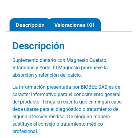
Descripción
Valoraciones (0)
Descripción
Suplemento dietario con Magnesio Quelato,
Vitaminas y Yodo. El Magnesio promueve la
absorción y retención del calcio.
La información presentada por BIOBEE SAS es de
carácter informativo para el conocimiento general
del producto. Tenga en cuenta que en ningún caso
debe usarse para el diagnóstico o tratamiento de
alguna afección médica. De ninguna manera
sustituye el consejo o tratamiento médico
profesional.