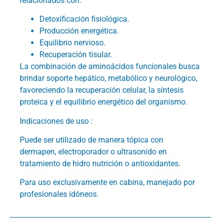
relacionados con:
Detoxificación fisiológica.
Producción energética.
Equilibrio nervioso.
Recuperación tisular.
La combinación de aminoácidos funcionales busca
brindar soporte hepático, metabólico y neurológico,
favoreciendo la recuperación celular, la síntesis
proteica y el equilibrio energético del organismo.
Indicaciones de uso :
Puede ser utilizado de manera tópica con
dermapen, electroporador o ultrasonido en
tratamiento de hidro nutrición o antioxidantes.
Para uso exclusivamente en cabina, manejado por
profesionales idóneos.