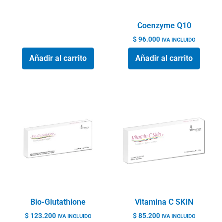
Coenzyme Q10
$
96.000
IVA INCLUIDO
Añadir al carrito
Añadir al carrito
Bio-Glutathione
Vitamina C SKIN
$
123.200
$
85.200
IVA INCLUIDO
IVA INCLUIDO