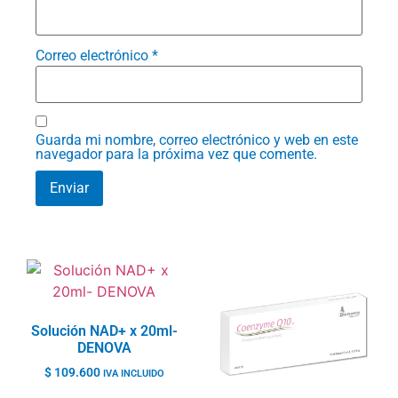
Correo electrónico
*
Guarda mi nombre, correo electrónico y web en este
navegador para la próxima vez que comente.
Solución NAD+ x 20ml-
DENOVA
$
109.600
IVA INCLUIDO