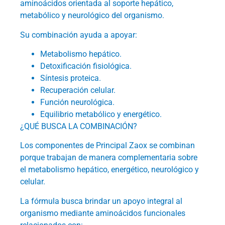
aminoácidos orientada al soporte hepático,
metabólico y neurológico del organismo.
Su combinación ayuda a apoyar:
Metabolismo hepático.
Detoxificación fisiológica.
Síntesis proteica.
Recuperación celular.
Función neurológica.
Equilibrio metabólico y energético.
¿QUÉ BUSCA LA COMBINACIÓN?
Los componentes de Principal Zaox se combinan
porque trabajan de manera complementaria sobre
el metabolismo hepático, energético, neurológico y
celular.
La fórmula busca brindar un apoyo integral al
organismo mediante aminoácidos funcionales