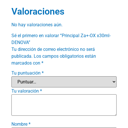
Valoraciones
No hay valoraciones aún.
Sé el primero en valorar “Principal Za+-OX x30ml-
DENOVA”
Tu dirección de correo electrónico no será
publicada.
Los campos obligatorios están
marcados con
*
Tu puntuación
*
Tu valoración
*
Nombre
*