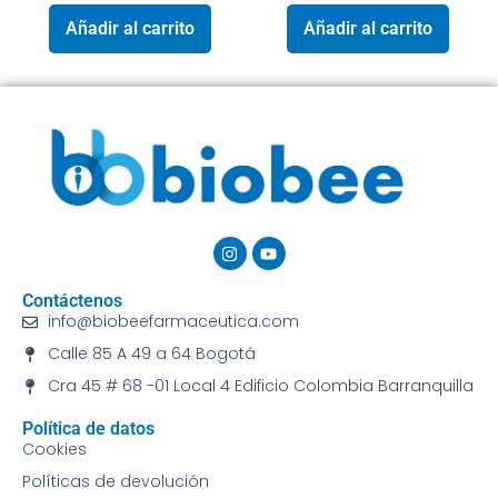
Añadir al carrito
Añadir al carrito
Contáctenos
info@biobeefarmaceutica.com
Calle 85 A 49 a 64 Bogotá
Cra 45 # 68 -01 Local 4 Edificio Colombia Barranquilla
Política de datos
Cookies
Políticas de devolución