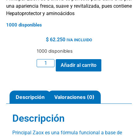
una apariencia fresca, suave y revitalizada, pues contiene
Hepatoprotector y aminoácidos
1000 disponibles
$
62.250
IVA INCLUIDO
1000 disponibles
Añadir al carrito
Descripción
Valoraciones (0)
Descripción
Principal Zaox es una fórmula funcional a base de